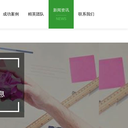
新闻资讯
成功案例
精英团队
联系我们
NEWS