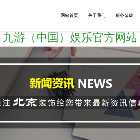
网站首页
关于我们
服务范畴
九游（中国）娱乐官方网站