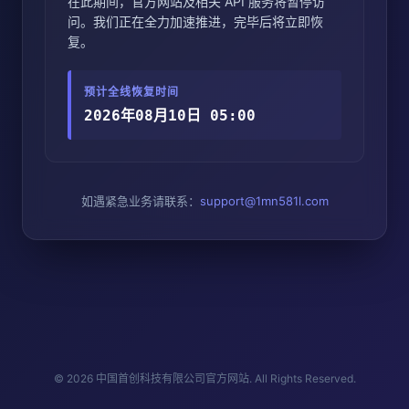
在此期间，官方网站及相关 API 服务将暂停访
问。我们正在全力加速推进，完毕后将立即恢
复。
预计全线恢复时间
2026年08月10日 05:00
如遇紧急业务请联系：
support@1mn581l.com
© 2026 中国首创科技有限公司官方网站. All Rights Reserved.